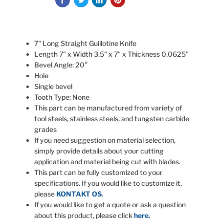
7" Long Straight Guillotine Knife
Length 7" x Width 3.5" x 7" x Thickness 0.0625"
Bevel Angle: 20°
Hole
Single bevel
Tooth Type: None
This part can be manufactured from variety of
tool steels, stainless steels, and tungsten carbide
grades
If you need suggestion on material selection,
simply provide details about your cutting
application and material being cut with blades.
This part can be fully customized to your
specifications. If you would like to customize it,
please
KONTAKT OS
.
If you would like to get a quote or ask a question
about this product, please click
here
.